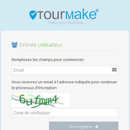
Entrée utilisateur
Remplissez les champs pour commencer:
Vous recevrez un email à l'adresse indiquée pour continuer
le processus d'inscription
S'enregistrer